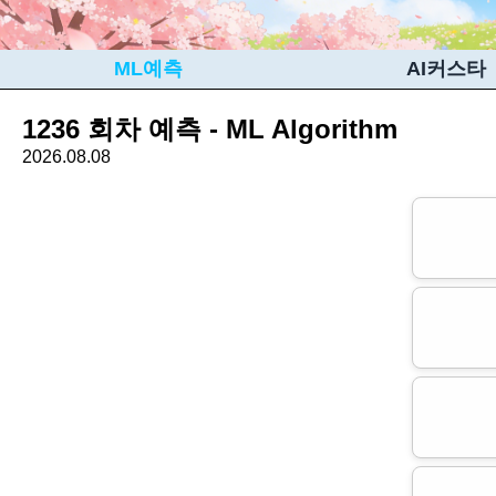
ML예측
AI커스타
1236 회차 예측 - ML Algorithm
2026.08.08